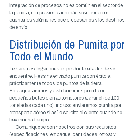
integración de procesos no es común en el sector de
la pumita, e impresiona aún más si se tienen en
cuenta los volúmenes que procesamos y los destinos
de envío.
Distribución de Pumita por
Todo el Mundo
Le haremos llegar nuestro producto allá donde se
encuentre. Hess ha enviado pumita con éxito a
prácticamente todos los puntos de la tierra.
Empaquetaremos y distribuiremos pumita en
pequeños botes o en automotores a granel (de 100
toneladas cada uno). Incluso enviaremos pumita por
transporte aéreo si así lo solicita el cliente cuando no
hay mucho tiempo.
Comuníquese con nosotros con sus requisitos
(especificaciones, empaque, cantidades, otros) y