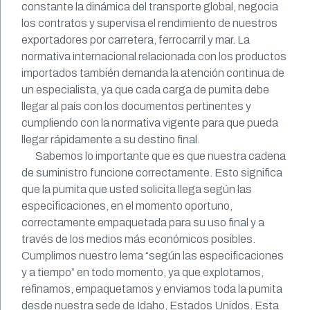
constante la dinámica del transporte global, negocia
los contratos y supervisa el rendimiento de nuestros
exportadores por carretera, ferrocarril y mar. La
normativa internacional relacionada con los productos
importados también demanda la atención continua de
un especialista, ya que cada carga de pumita debe
llegar al país con los documentos pertinentes y
cumpliendo con la normativa vigente para que pueda
llegar rápidamente a su destino final.
Sabemos lo importante que es que nuestra cadena
de suministro funcione correctamente. Esto significa
que la pumita que usted solicita llega según las
especificaciones, en el momento oportuno,
correctamente empaquetada para su uso final y a
través de los medios más económicos posibles.
Cumplimos nuestro lema “según las especificaciones
y a tiempo” en todo momento, ya que explotamos,
refinamos, empaquetamos y enviamos toda la pumita
desde nuestra sede de Idaho, Estados Unidos. Esta