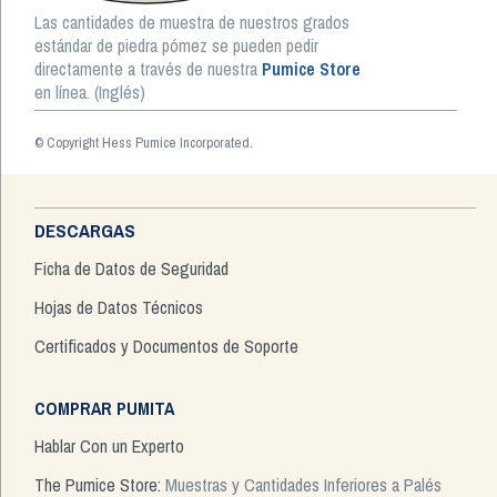
Las cantidades de muestra de nuestros grados
estándar de piedra pómez se pueden pedir
directamente a través de nuestra
Pumice Store
en línea. (Inglés)
© Copyright Hess Pumice Incorporated.
DESCARGAS
Ficha de Datos de Seguridad
Hojas de Datos Técnicos
Certificados y Documentos de Soporte
COMPRAR PUMITA
Hablar Con un Experto
The Pumice Store:
Muestras y Cantidades Inferiores a Palés