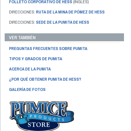
FOLLETO CORPORATIVO DE HESS
(INGLÉS)
DIRECCIONES:
RUTA DE LA MINA DE PÓMEZ DE HESS
DIRECCIONES:
SEDE DE LA PUMITA DE HESS
VER TAMBIÉN
PREGUNTAS FRECUENTES SOBRE PUMITA
TIPOS Y GRADOS DE PUMITA
ACERCA DE LA PUMITA
¿POR QUÉ OBTENER PUMITA DE HESS?
GALERÍA DE FOTOS