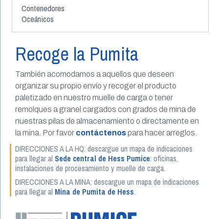
Contenedores
Oceánicos
Recoge la Pumita
También acomodamos a aquellos que deseen
organizar su propio envío y recoger el producto
paletizado en nuestro muelle de carga o tener
remolques a granel cargados con grados de mina de
nuestras pilas de almacenamiento o directamente en
la mina. Por favor
contáctenos
para hacer arreglos.
DIRECCIONES A LA HQ: descargue un mapa de indicaciones
para llegar al
Sede central de Hess Pumice
: oficinas,
instalaciones de procesamiento y muelle de carga.
DIRECCIONES A LA MINA: descargue un mapa de indicaciones
para llegar al
Mina de Pumita de Hess
.