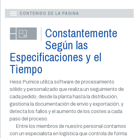
CONTENIDO DE LA PÁGINA
Constantemente
Según las
Especificaciones y el
Tiempo
Hess Pumice utiliza software de procesamiento
sólido y personalizado que realiza un seguimiento de
cada pedido, desde la planta hasta la distribución,
gestiona la documentación de envío y exportación, y
detecta los fallos y el aumento de los costes a cada
paso del proceso.
Entre los miembros de nuestro personal contamos
con un especialista en logística que controla de forma