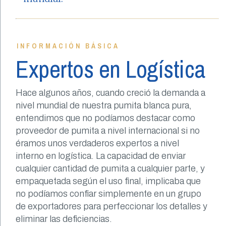
INFORMACIÓN BÁSICA
Expertos en Logística
Hace algunos años, cuando creció la demanda a
nivel mundial de nuestra pumita blanca pura,
entendimos que no podíamos destacar como
proveedor de pumita a nivel internacional si no
éramos unos verdaderos expertos a nivel
interno en logística. La capacidad de enviar
cualquier cantidad de pumita a cualquier parte, y
empaquetada según el uso final, implicaba que
no podíamos confiar simplemente en un grupo
de exportadores para perfeccionar los detalles y
eliminar las deficiencias.