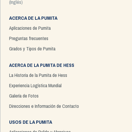
(Inglés)
ACERCA DE LA PUMITA
Aplicaciones de Pumita
Preguntas frecuentes
Grados y Tipos de Pumita
ACERCA DE LA PUMITA DE HESS
La Historia de la Pumita de Hess
Experiencia Logística Mundial
Galería de Fotos
Direcciones e Información de Contacto
USOS DE LA PUMITA