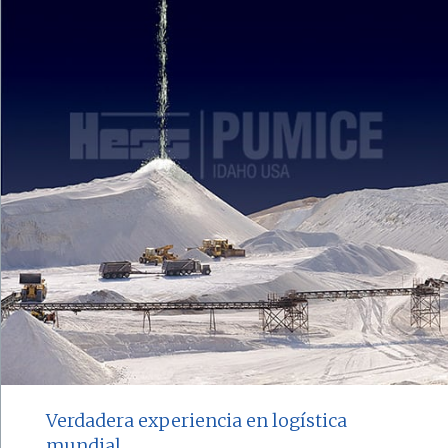
Verdadera experiencia en logística
mundial.